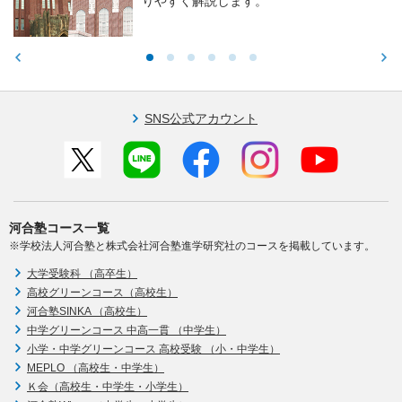
りやすく解説します。
SNS公式アカウント
河合塾コース一覧
※学校法人河合塾と株式会社河合塾進学研究社のコースを掲載しています。
大学受験科 （高卒生）
高校グリーンコース（高校生）
河合塾SINKA （高校生）
中学グリーンコース 中高一貫 （中学生）
小学・中学グリーンコース 高校受験 （小・中学生）
MEPLO （高校生・中学生）
Ｋ会（高校生・中学生・小学生）