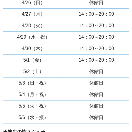
4/26（日）
休館日
4/27（月）
14：00～20：00
4/28（火）
14：00～20：00
4/29（水・祝）
14：00～20：00
4/30（木）
14：00～20：00
5/1（金）
14：00～20：00
5/2（土）
休館日
5/3（日・祝）
休館日
5/4（月・祝）
休館日
5/5（火・祝）
休館日
5/6（水・振）
休館日
★塾生の皆さんへ★