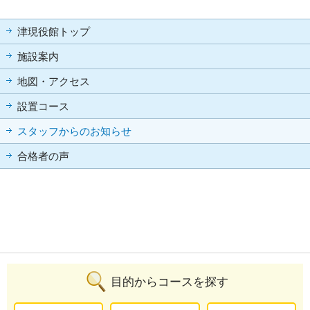
津現役館トップ
施設案内
地図・アクセス
設置コース
スタッフからのお知らせ
合格者の声
目的からコースを探す