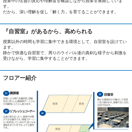
授業中の生徒の反応や理解度を確認しながら授業を展開していま
す。
だから、深い理解を促し「解く力」を育てることができます。
『自習室』があるから、高められる
授業以外の時間も学習に集中できる環境として、自習室を設けてい
ます。
静かで快適な自習室で、周りのライバル達の真剣な様子から刺激を
受けながら、学習に集中することができます。
フロアー紹介