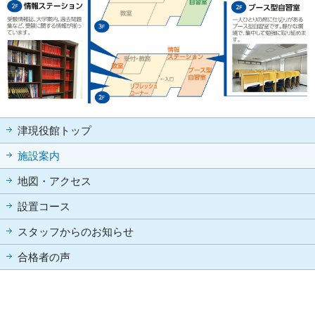
津現役館トップ
施設案内
地図・アクセス
設置コース
スタッフからのお知らせ
合格者の声