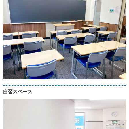
自習スペース