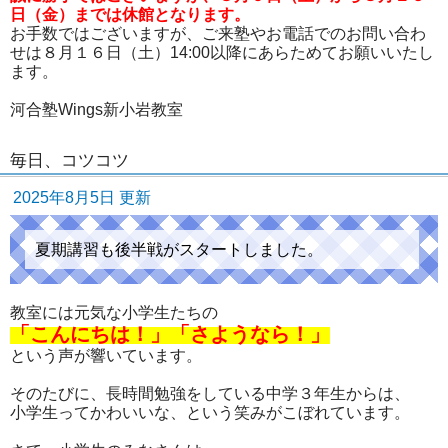
日（金）までは休館となります。
お手数ではございますが、ご来塾やお電話でのお問い合わ
せは８月１６日（土）14:00以降にあらためてお願いいたし
ます。
河合塾Wings新小岩教室
毎日、コツコツ
2025年8月5日 更新
夏期講習も後半戦がスタートしました。
教室には元気な小学生たちの
「こんにちは！」「さようなら！」
という声が響いています。
そのたびに、長時間勉強をしている中学３年生からは、
小学生ってかわいいな、という笑みがこぼれています。