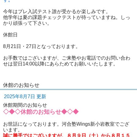
今年はプレ入試テスト誰が受かるか楽しみです。
他学年は夏の課題チェックテストが待っていますね。しっ
かり頑張って下さい。
休館日
8月21日・27日となっております。
お手数ではございますが、ご来塾やお電話でのお問い合わ
せは翌日14:00以降にあらためてお願いいたします。
休館のお知らせ
2025年8月7日 更新
休館期間のお知らせ
◇◆◇休館のお知らせ◆◇◆
お世話になっております。河合塾Wings新小岩教室でござ
います。
誠に勝手ではございますが、８月９日（土）から８月１５