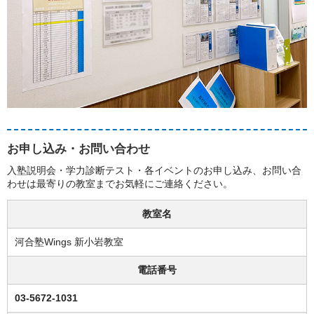
お申し込み・お問い合わせ
入塾説明会・学力診断テスト・各イベントのお申し込み、お問い合
わせは最寄りの教室までお気軽にご連絡ください。
教室名
河合塾Wings 新小岩教室
電話番号
03-5672-1031