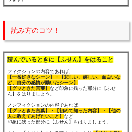
読み方のコツ！
読んでいるときに【ふせん】をはること
フィクションの内容であれば、
【一番好きなシーン】・【悲しい、嬉しい、面白いな
ど、自分の感情が動いたシーン】
【グッときた言葉】
など印象に残った部分に【ふせ
ん】をはりましょう。
ノンフィクションの内容であれば、
【グッときた言葉】・【初めて知った内容】・【他の
人に教えてあげたいこと】
など
印象に残った部分に【ふせん】をはりましょう。