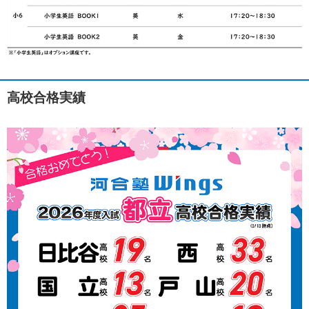
高校合格実績