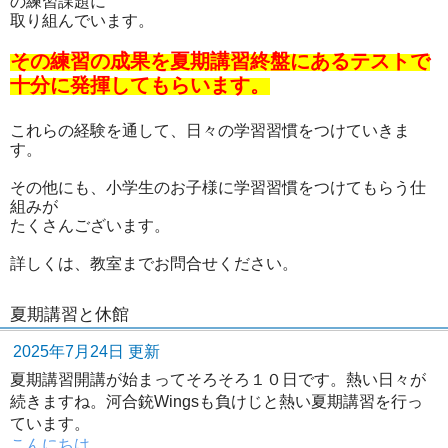
の練習課題に
取り組んでいます。
その練習の成果を夏期講習終盤にあるテストで
十分に発揮してもらいます。
これらの経験を通して、日々の学習習慣をつけていきま
す。
その他にも、小学生のお子様に学習習慣をつけてもらう仕
組みが
たくさんございます。
詳しくは、教室までお問合せください。
夏期講習と休館
2025年7月24日 更新
夏期講習開講が始まってそろそろ１０日です。熱い日々が
続きますね。河合銃Wingsも負けじと熱い夏期講習を行っ
ています。
こんにちは。