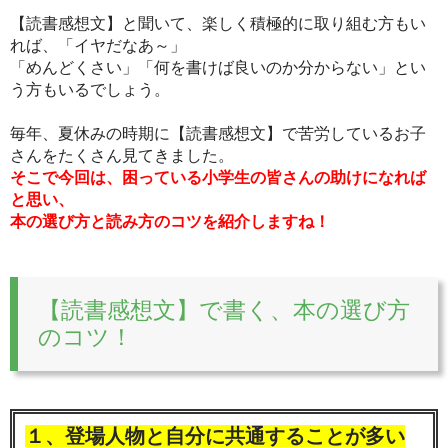
【読書感想文】と聞いて、楽しく積極的に取り組む方もい
れば、「イヤだなあ～」
「めんどくさい」「何を書けば良いのか分からない」とい
う方もいるでしょう。
毎年、夏休みの時期に【読書感想文】で苦労しているお子
さんをたくさん見てきました。
そこで今回は、困っている小学生の皆さんの助けになれば
と思い、
本の選び方と読み方のコツを紹介しますね！
【読書感想文】で書く、本の選び方
のコツ！
１、登場人物と自分に共通することが多い