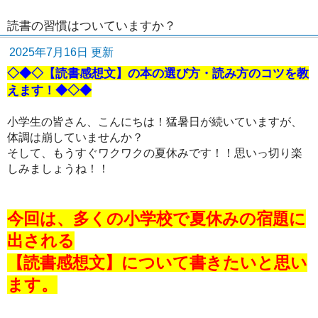
読書の習慣はついていますか？
2025年7月16日 更新
◇◆◇【読書感想文】の本の選び方・読み方のコツを教
えます！◆◇◆
小学生の皆さん、こんにちは！猛暑日が続いていますが、
体調は崩していませんか？
そして、もうすぐワクワクの夏休みです！！思いっ切り楽
しみましょうね！！
今回は、多くの小学校で夏休みの宿題に
出される
【読書感想文】について書きたいと思い
ます。