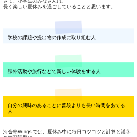
さて、小学生のみなさんは、
長く楽しい夏休みを過ごしていることと思います。
学校の課題や提出物の作成に取り組む人
課外活動や旅行などで新しい体験をする人
自分の興味のあることに普段よりも長い時間をあてる
人
河合塾Wings では、夏休み中に毎日コツコツと計算と漢字