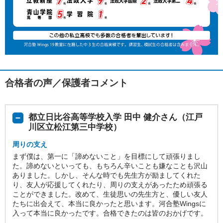
合格者の声／保護者コメント
都立日比谷高等学校入学 田中 健介さん（江戸
川区立松江第三中学校）
周りの支え
まず僕は、第一に「諦めないこと」を目標にして頑張りまし
た。諦めないといっても、もちろん辛いことも嫌なことも沢山
ありました。しかし、そんな時でも先生方が励ましてくれた
り、友人が応援してくれたり、周りの支えがあったため頑張る
ことができました。改めて、生徒思いの先生方と、優しい友人
たちに出会えて、本当に良かったと思います。河合塾Wingsに
入って本当に良かったです。合格できたのは皆のおかげです。