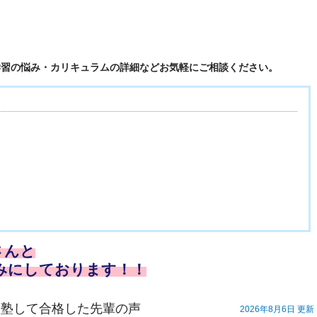
学習の悩み・カリキュラムの詳細などお気軽にご相談ください。
さんと
みにしております！！
入塾して合格した先輩の声
2026年8月6日 更新