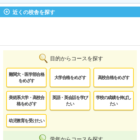
近くの校舎を探す
目的からコースを探す
難関大・医学部合格
大学合格をめざす
高校合格をめざす
をめざす
美術系大学・高校合
英語・英会話を学び
学校の成績を伸ばし
格をめざす
たい
たい
幼児教育を受けたい
学年からコースを探す