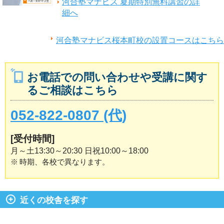
河合塾マナビス 夏期特別無料講習の詳
細へ
河合塾マナビス桜本町校の設置コースはこちら
お電話での問い合わせや受講に関す
るご相談はこちら
052-822-0807 (代)
[受付時間]
月～土13:30～20:30 日祝10:00～18:00
※
時期、各校で異なります。
近くの校舎を探す