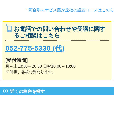
河合塾マナビス藤が丘校の設置コースはこちら
お電話での問い合わせや受講に関す
るご相談はこちら
052-775-5330 (代)
[受付時間]
月～土13:30～20:30 日祝10:00～18:00
※
時期、各校で異なります。
近くの校舎を探す