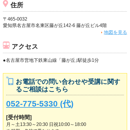
住所
〒465-0032
愛知県名古屋市名東区藤が丘142-6 藤が丘ビル4階
地図を見る
アクセス
●名古屋市営地下鉄東山線「藤が丘｣駅徒歩1分
お電話での問い合わせや受講に関す
るご相談はこちら
052-775-5330 (代)
[受付時間]
月～土13:30～20:30 日祝10:00～18:00