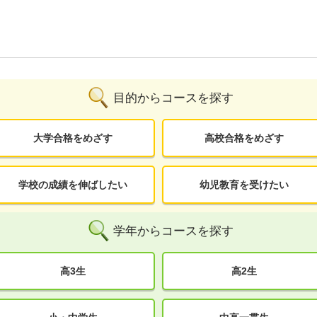
目的からコースを探す
大学合格をめざす
高校合格をめざす
学校の成績を伸ばしたい
幼児教育を受けたい
学年からコースを探す
高3生
高2生