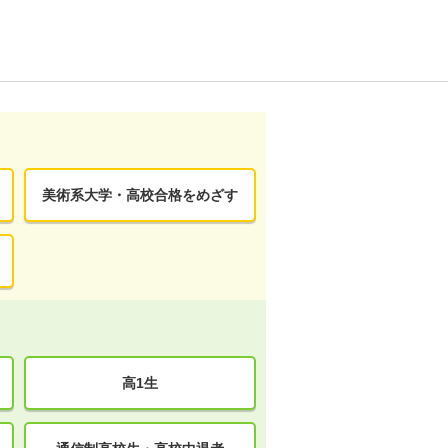
美術系大学・高校合格をめざす
高1生