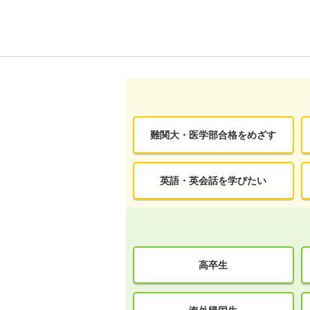
難関大・医学部合格をめざす
英語・英会話を学びたい
高卒生