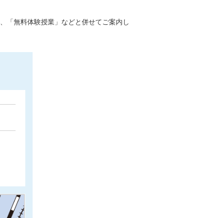
、「無料体験授業」などと併せてご案内し