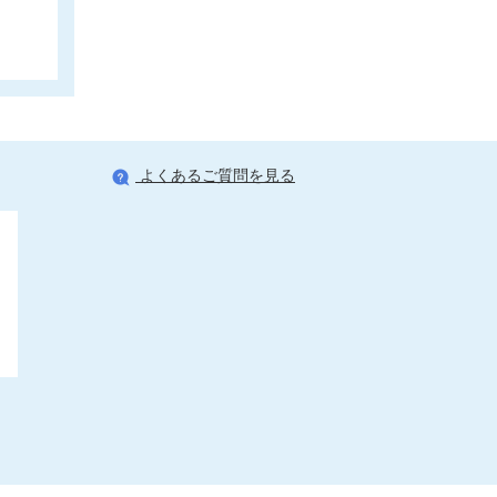
よくあるご質問を見る