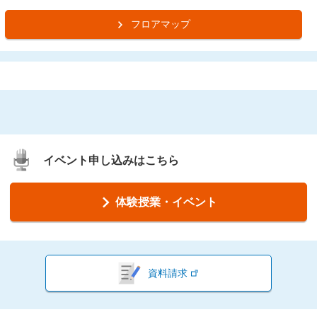
フロアマップ
イベント申し込みはこちら
体験授業・イベント
資料請求