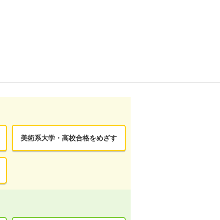
美術系大学・高校合格をめざす