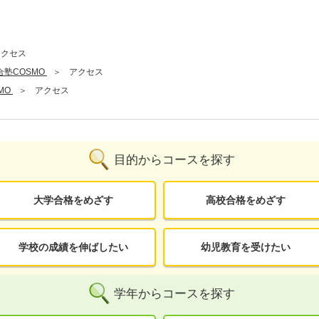
アクセス
合塾COSMO
アクセス
MO
アクセス
目的からコースを探す
大学合格をめざす
高校合格をめざす
学校の成績を伸ばしたい
幼児教育を受けたい
学年からコースを探す