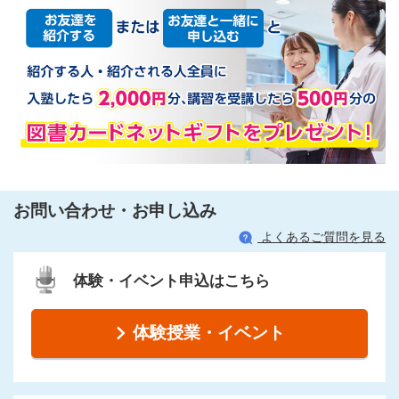
お問い合わせ・お申し込み
よくあるご質問を見る
体験・イベント申込はこちら
体験授業・イベント