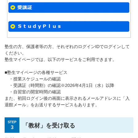
塾生の方、保護者等の方、それぞれのログインIDでログインして
ください。
塾生マイページでは、以下のサービスをご利用できます。
■塾生マイページの各種サービス
・授業スケジュールの確認
・受講証（時間割）の確認※2026年4月1日（水）以降
・自習室の開室時間の確認
また、初回ログイン後の画面に表示されるメールアドレスに「入
退館メール」をお送りするサービスもあります。
STEP
「教材」を受け取る
3