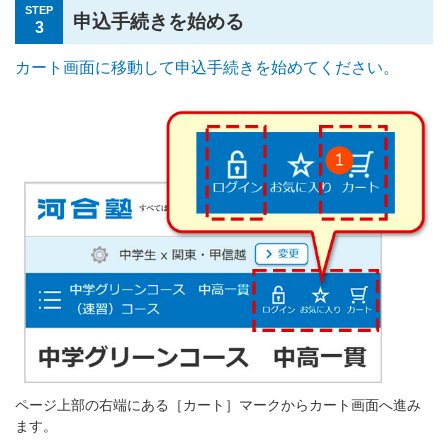
STEP
申込手続きを始める
3
カート画面に移動して申込手続きを始めてください。
ページ上部の右端にある［カート］マークからカート画面へ進み
ます。