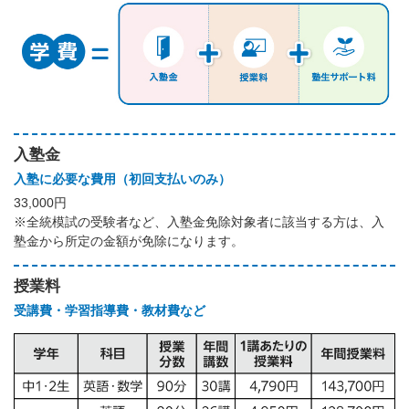
入塾金
入塾に必要な費用（初回支払いのみ）
33,000円
※全統模試の受験者など、入塾金免除対象者に該当する方は、入
塾金から所定の金額が免除になります。
授業料
受講費・学習指導費・教材費など