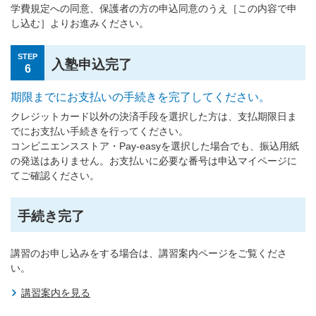
学費規定への同意、保護者の方の申込同意のうえ［この内容で申
し込む］よりお進みください。
STEP
入塾申込完了
6
期限までにお支払いの手続きを完了してください。
クレジットカード以外の決済手段を選択した方は、支払期限日ま
でにお支払い手続きを行ってください。
コンビニエンスストア・Pay-easyを選択した場合でも、振込用紙
の発送はありません。お支払いに必要な番号は申込マイページに
てご確認ください。
手続き完了
講習のお申し込みをする場合は、講習案内ページをご覧くださ
い。
講習案内を見る