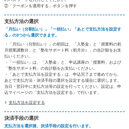
②「クーポンを適用する」ボタンを押す
支払方法の選択
「月払い（分割払い）」「一括払い」「あとで支払方法を設定す
る」の3つから選択できます。
・「月払い（分割払い）」の初回は、「入塾金」と「授業料の初
月授業講数分」と「塾生サポート料（初月分）」の合計額をお支
払いください。
・「一括払い」は、「入塾金」と、申込講座の「授業料」および
「塾生サポート料」の合計額をお支払いください。
・「あとで支払方法を設定する」は、申込完了まで進めてから、
あとで支払方法・決済手段の選択を設定する場合に選択します。
当日・翌日中に支払方法等の設定を行ってください。設定は、申
込マイページの「支払方法を設定する」で行います。
支払方法を設定する
決済手段の選択
支払方法を選択後、決済手段の設定を行います。