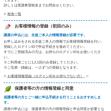
できます。
詳しくは受講希望校舎までお問合せください。
校舎一覧
お客様情報の登録（初回のみ）
講座の申込には、生徒ご本人の情報登録が必要です。
お申し込みをされる生徒ご本人の情報でお客様情報登録を行い、
登録したログインIDで申込手続きを進めてください。
すでにご登録済みの方は、お持ちのログインIDをお使いくださ
い。
※ご利用者ごとに1人1回のみ登録してください。
※ご兄弟・姉妹は、一人ずつの登録となります。
お客様情報登録（ログインIDをお持ちでない方）
保護者等の方の情報登録と同意
保護者等の方とご一緒に申込手続きを行うことをおすすめしま
す。
講座の申込には、保護者等の方の情報登録と申込同意が必要とな