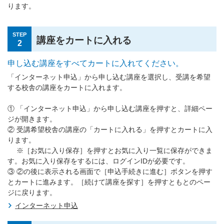
ります。
STEP
講座をカートに入れる
2
申し込む講座をすべてカートに入れてください。
「インターネット申込」から申し込む講座を選択し、受講を希望
する校舎の講座をカートに入れます。
① 「インターネット申込」から申し込む講座を押すと、詳細ペー
ジが開きます。
② 受講希望校舎の講座の「カートに入れる」を押すとカートに入
ります。
※［お気に入り保存］を押すとお気に入り一覧に保存ができま
す。お気に入り保存をするには、ログインIDが必要です。
③ ②の後に表示される画面で［申込手続きに進む］ボタンを押す
とカートに進みます。［続けて講座を探す］を押すともとのペー
ジに戻ります。
インターネット申込