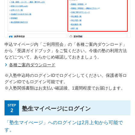
申込マイページ内「ご利用照会」の「各種ご案内ダウンロード」
から「受講ガイドブック」をご覧ください。今後の塾の利用方法
などについて、あらかじめ確認しておきましょう。
各種ご案内ダウンロード
※入塾申込時のログインIDでログインしてください。保護者等ロ
グインIDでもログイン可能です。
※入塾関係書類はお支払い確認後、1週間程度でお届けします。
STEP
塾生マイページにログイン
2
「塾生マイぺージ」へのログインは2月上旬から可能で
す。