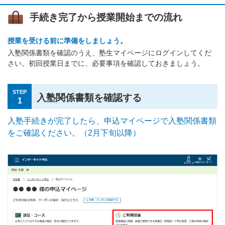
手続き完了から授業開始までの流れ
授業を受ける前に準備をしましょう。
入塾関係書類を確認のうえ、塾生マイページにログインしてくだ
さい。初回授業日までに、必要事項を確認しておきましょう。
STEP
入塾関係書類を確認する
1
入塾手続きが完了したら、申込マイページで入塾関係書類
をご確認ください。（2月下旬以降）