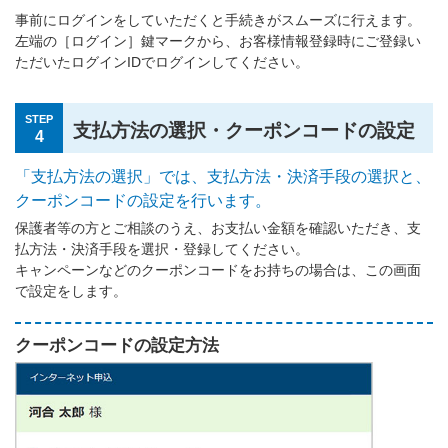
事前にログインをしていただくと手続きがスムーズに行えます。
左端の［ログイン］鍵マークから、お客様情報登録時にご登録い
ただいたログインIDでログインしてください。
STEP
支払方法の選択・クーポンコードの設定
4
「支払方法の選択」では、支払方法・決済手段の選択と、
クーポンコードの設定を行います。
保護者等の方とご相談のうえ、お支払い金額を確認いただき、支
払方法・決済手段を選択・登録してください。
キャンペーンなどのクーポンコードをお持ちの場合は、この画面
で設定をします。
クーポンコードの設定方法