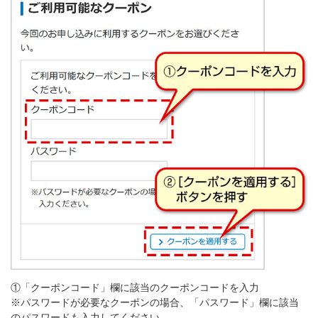
①「クーポンコード」欄に該当のクーポンコードを入力
※パスワードが必要なクーポンの場合、「パスワード」欄に該当
のパスワードも入力してください。