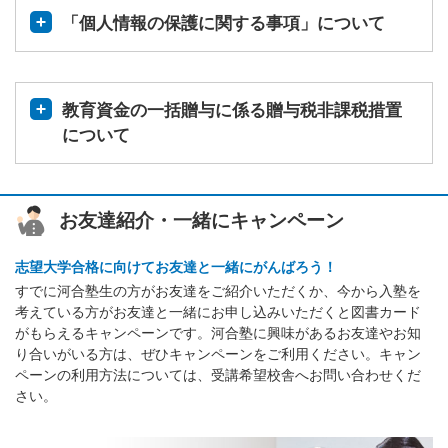
「個人情報の保護に関する事項」について
教育資金の一括贈与に係る贈与税非課税措置
について
お友達紹介・一緒にキャンペーン
志望大学合格に向けてお友達と一緒にがんばろう！
すでに河合塾生の方がお友達をご紹介いただくか、今から入塾を
考えている方がお友達と一緒にお申し込みいただくと図書カード
がもらえるキャンペーンです。河合塾に興味があるお友達やお知
り合いがいる方は、ぜひキャンペーンをご利用ください。キャン
ペーンの利用方法については、受講希望校舎へお問い合わせくだ
さい。