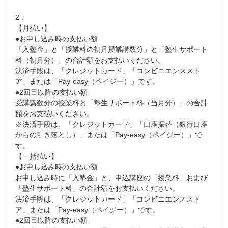
2．
【月払い】
●お申し込み時の支払い額
「入塾金」と「授業料の初月授業講数分」と「塾生サポート
料（初月分）」の合計額をお支払いください。
決済手段は、「クレジットカード」「コンビニエンススト
ア」または「Pay-easy（ペイジー）」です。
●2回目以降の支払い額
受講講数分の授業料と「塾生サポート料（当月分）」の合計
額をお支払いください。
※決済手段は、「クレジットカード」「口座振替（銀行口座
からの引き落とし）」または「Pay-easy（ペイジー）」で
す。
【一括払い】
●お申し込み時の支払い額
お申し込み時に「入塾金」と、申込講座の「授業料」および
「塾生サポート料」の合計額をお支払いください。
決済手段は、「クレジットカード」「コンビニエンススト
ア」または「Pay-easy（ペイジー）」です。
●2回目以降の支払い額