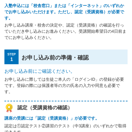
入塾申込には「校舎窓口」または「インターネット」のいずれか
でお申し込みいただけます。ただし、認定（受講資格）が必要で
す。
お申し込み講座・校舎の決定や、認定（受講資格）の確認を行っ
ていただき申し込みにお進みください。受講開始希望日の4日前ま
でにお申し込みください。
STEP
お申し込み前の準備・確認
1
お申し込み前にご確認ください。
お申し込みに際しては生徒ご本人の「ログインID」の登録が必要
です。登録の際には保護者等の方の氏名の入力や同意も必要で
す。
認定（受講資格の確認）
講座の受講には「認定（受講資格）」が必要です。
認定は①認定テスト②講習のテスト（中3講座）のいずれかで取得