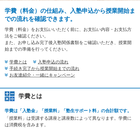
学費（料金）の仕組み、入塾申込から授業開始ま
での流れを確認できます。
学費（料金）をお支払いいただく前に、お支払い内容・お支払方
法をご確認ください。
また、お申し込み完了後入塾関係書類をご確認いただき、授業開
始までの準備を行ってください。
学費とは
入塾申込の流れ
手続き完了から授業開始までの流れ
お友達紹介・一緒にキャンペーン
学費とは
学費は「入塾金」「授業料」「塾生サポート料」の合計額です。
「授業料」は受講する講座と講座数によって異なります。学費に
は消費税を含みます。