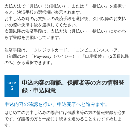
支払方法で「月払い（分割払い）」または「一括払い」を選択す
ると、決済手段の選択欄が表示されます。
お申し込み時のお支払いの決済手段を選択後、次回以降のお支払
いの際の決済手段を選択してください。
次回以降の決済手段は、支払方法（月払い・一括払い）にかかわ
らず登録をお願いしています。
決済手段は、「クレジットカード」「コンビニエンスストア」
（初回のみ）「Pay-easy（ペイジー）」「口座振替」（2回目以降
のみ）から選択できます。
申込内容の確認、保護者等の方の情報登
STEP
5
録・申込同意
申込内容の確認を行い、申込完了へと進みます。
はじめてのお申し込みの場合には保護者等の方の情報登録が必要
です。保護者の方と一緒に手続きを進めることをおすすめしま
す。