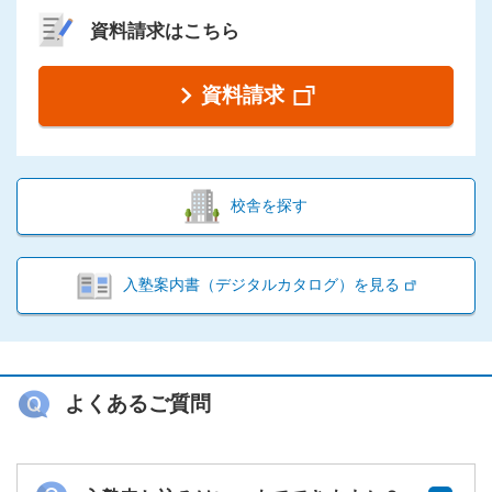
資料請求はこちら
資料請求
校舎を探す
入塾案内書（デジタルカタログ）を見る
よくあるご質問