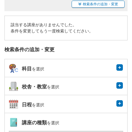
検索条件の追加・変更
該当する講座がありませんでした。
条件を変更してもう一度検索してください。
検索条件の追加・変更
科目
を選択
校舎・教室
を選択
日程
を選択
講座の種類
を選択