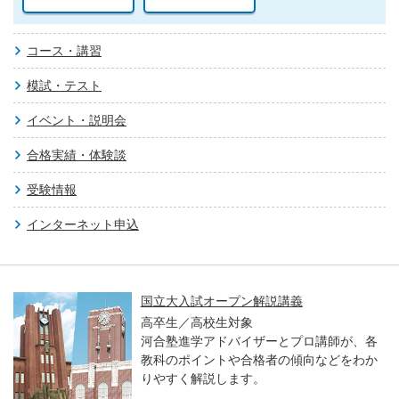
コース・講習
模試・テスト
イベント・説明会
合格実績・体験談
受験情報
インターネット申込
国立大入試オープン解説講義
高卒生／高校生対象
河合塾進学アドバイザーとプロ講師が、各
教科のポイントや合格者の傾向などをわか
りやすく解説します。