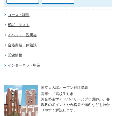
コース・講習
模試・テスト
イベント・説明会
合格実績・体験談
受験情報
インターネット申込
国立大入試オープン解説講義
高卒生／高校生対象
河合塾進学アドバイザーとプロ講師が、各
教科のポイントや合格者の傾向などをわか
りやすく解説します。