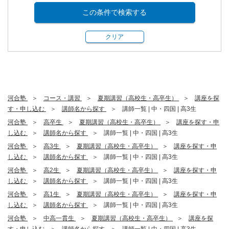
この条件で検索する
クリア
河合塾
コース・講習
夏期講習（高校生・高卒生）
講座を探
す・申し込む
講師名から探す
講師一覧 | 中・四国 | 高3生
河合塾
高卒生
夏期講習（高校生・高卒生）
講座を探す・申
し込む
講師名から探す
講師一覧 | 中・四国 | 高3生
河合塾
高3生
夏期講習（高校生・高卒生）
講座を探す・申
し込む
講師名から探す
講師一覧 | 中・四国 | 高3生
河合塾
高2生
夏期講習（高校生・高卒生）
講座を探す・申
し込む
講師名から探す
講師一覧 | 中・四国 | 高3生
河合塾
高1生
夏期講習（高校生・高卒生）
講座を探す・申
し込む
講師名から探す
講師一覧 | 中・四国 | 高3生
河合塾
中高一貫生
夏期講習（高校生・高卒生）
講座を探