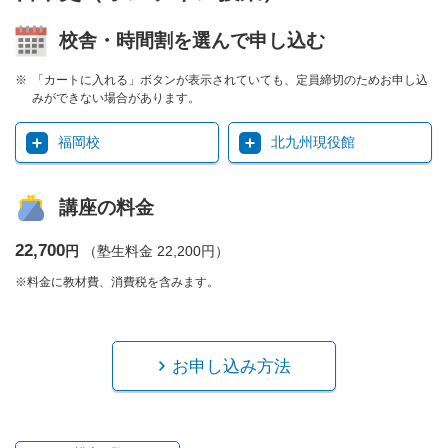
校舎・時間割を選んで申し込む
「カートに入れる」ボタンが表示されていても、定員締切のためお申し込
みができない場合があります。
福岡校
北九州現役館
講座の料金
22,700
円
（塾生料金 22,200円）
※料金に教材費、消費税を含みます。
お申し込み方法