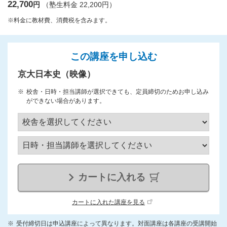
22,700
円
（塾生料金 22,200円）
※料金に教材費、消費税を含みます。
この講座を申し込む
京大日本史（映像）
校舎・日時・担当講師が選択できても、定員締切のためお申し込み
ができない場合があります。
カートに入れる
カートに入れた講座を見る
受付締切日は申込講座によって異なります。対面講座は各講座の受講開始