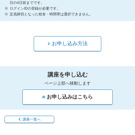
日の4日前までです。
ログインIDの登録が必要です。
定員締切となった校舎・時間帯は選択できません。
お申し込み方法
講座を申し込む
ページ上部へ移動します
お申し込みはこちら
講座一覧へ