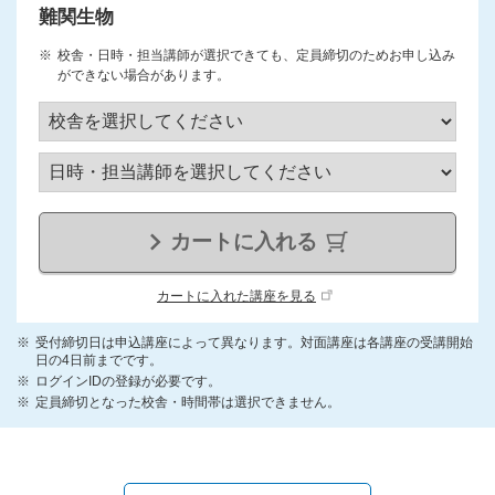
難関生物
校舎・日時・担当講師が選択できても、定員締切のためお申し込み
ができない場合があります。
カートに入れる
カートに入れた講座を見る
受付締切日は申込講座によって異なります。対面講座は各講座の受講開始
日の4日前までです。
ログインIDの登録が必要です。
定員締切となった校舎・時間帯は選択できません。