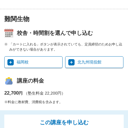
難関生物
校舎・時間割を選んで申し込む
「カートに入れる」ボタンが表示されていても、定員締切のためお申し込
みができない場合があります。
福岡校
北九州現役館
講座の料金
22,700
円
（塾生料金 22,200円）
※料金に教材費、消費税を含みます。
この講座を申し込む