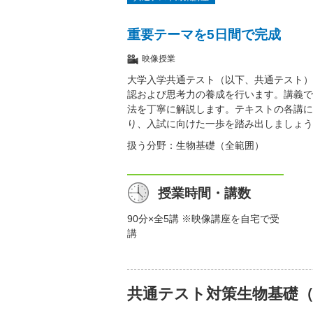
重要テーマを5日間で完成
映像授業
大学入学共通テスト（以下、共通テスト）
認および思考力の養成を行います。講義で
法を丁寧に解説します。テキストの各講に
り、入試に向けた一歩を踏み出しましょう
扱う分野：生物基礎（全範囲）
授業時間・講数
90分×全5講 ※映像講座を自宅で受
講
共通テスト対策生物基礎