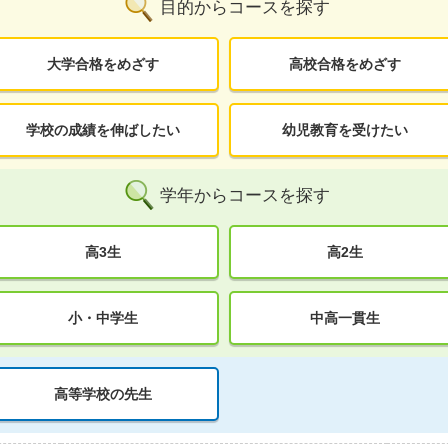
目的からコースを探す
大学合格をめざす
高校合格をめざす
学校の成績を伸ばしたい
幼児教育を受けたい
学年からコースを探す
高3生
高2生
小・中学生
中高一貫生
高等学校の先生