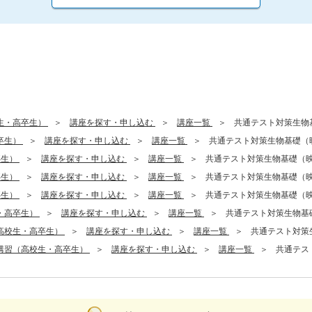
生・高卒生）
講座を探す・申し込む
講座一覧
共通テスト対策生物
卒生）
講座を探す・申し込む
講座一覧
共通テスト対策生物基礎（
卒生）
講座を探す・申し込む
講座一覧
共通テスト対策生物基礎（
卒生）
講座を探す・申し込む
講座一覧
共通テスト対策生物基礎（
卒生）
講座を探す・申し込む
講座一覧
共通テスト対策生物基礎（
・高卒生）
講座を探す・申し込む
講座一覧
共通テスト対策生物基
高校生・高卒生）
講座を探す・申し込む
講座一覧
共通テスト対策
講習（高校生・高卒生）
講座を探す・申し込む
講座一覧
共通テス