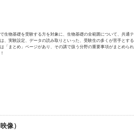
で生物基礎を受験する方を対象に、生物基礎の全範囲について、共通テ
は、実験設定、データの読み取りといった、受験生の多くが苦手とする
は「まとめ」ページがあり、その講で扱う分野の重要事項がまとめられ
！
（映像）