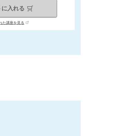
トに入れる
れた講座を見る