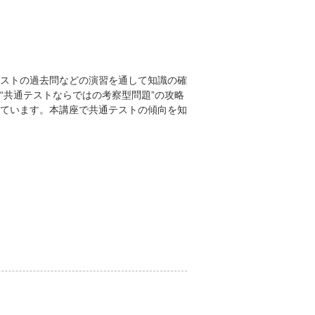
ストの過去問などの演習を通して知識の確
“共通テストならではの考察型問題”の攻略
ています。本講座で共通テストの傾向を知