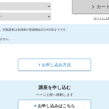
カー
カートに入
。対面講座は各講座の受講開始日の4日前までです。
ません。
お申し込み方法
講座を申し込む
ページ上部へ移動します
お申し込みはこちら