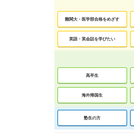
難関大・医学部合格をめざす
英語・英会話を学びたい
高卒生
海外帰国生
塾生の方