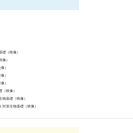
基礎（映像）
映像）
映像）
映像）
映像）
礎（映像）
生物基礎（映像）
ト対策生物基礎（映像）