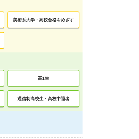
美術系大学・高校合格をめざす
高1生
通信制高校生・高校中退者