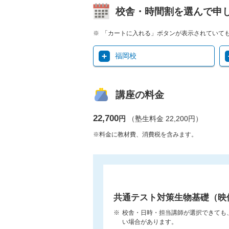
校舎・時間割を選んで申
「カートに入れる」ボタンが表示されていて
福岡校
講座の料金
22,700
円
（塾生料金 22,200円）
※料金に教材費、消費税を含みます。
共通テスト対策生物基礎（映
校舎・日時・担当講師が選択できても
い場合があります。