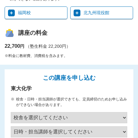
福岡校
北九州現役館
講座の料金
22,700
円
（塾生料金 22,200円）
※料金に教材費、消費税を含みます。
この講座を申し込む
東大化学
校舎・日時・担当講師が選択できても、定員締切のためお申し込み
ができない場合があります。