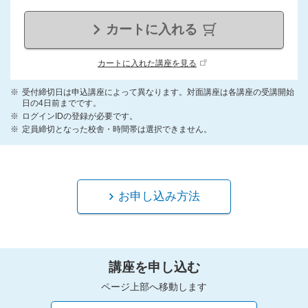
カートに入れる
カートに入れた講座を見る
受付締切日は申込講座によって異なります。対面講座は各講座の受講開始
日の4日前までです。
ログインIDの登録が必要です。
定員締切となった校舎・時間帯は選択できません。
お申し込み方法
講座を申し込む
ページ上部へ移動します