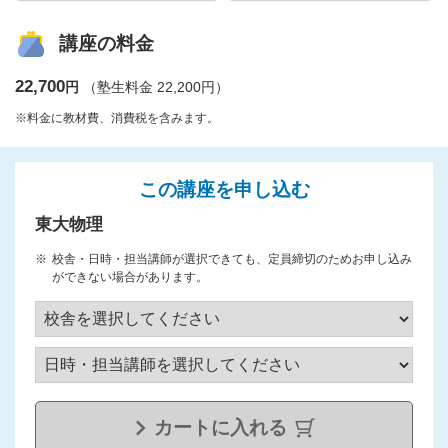
講座の料金
22,700
円
（塾生料金 22,200円）
※料金に教材費、消費税を含みます。
この講座を申し込む
東大物理
校舎・日時・担当講師が選択できても、定員締切のためお申し込み
ができない場合があります。
カートに入れる