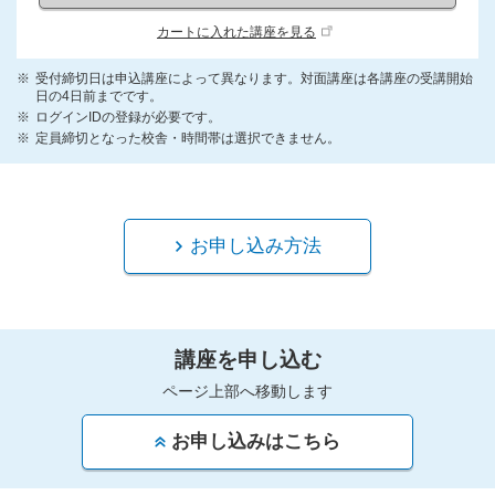
カートに入れた講座を見る
受付締切日は申込講座によって異なります。対面講座は各講座の受講開始
日の4日前までです。
ログインIDの登録が必要です。
定員締切となった校舎・時間帯は選択できません。
お申し込み方法
講座を申し込む
ページ上部へ移動します
お申し込みはこちら