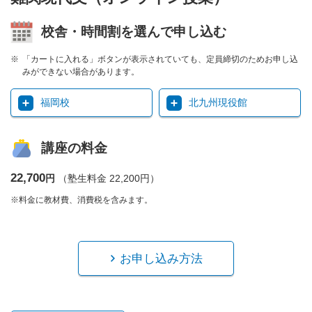
校舎・時間割を選んで申し込む
「カートに入れる」ボタンが表示されていても、定員締切のためお申し込
みができない場合があります。
福岡校
北九州現役館
講座の料金
22,700
円
（塾生料金 22,200円）
※料金に教材費、消費税を含みます。
お申し込み方法