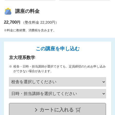
講座の料金
22,700
円
（塾生料金 22,200円）
※料金に教材費、消費税を含みます。
この講座を申し込む
京大理系数学
校舎・日時・担当講師が選択できても、定員締切のためお申し込み
ができない場合があります。
カートに入れる