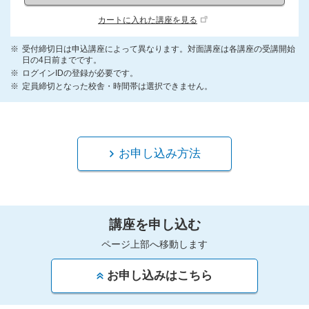
カートに入れた講座を見る
受付締切日は申込講座によって異なります。対面講座は各講座の受講開始
日の4日前までです。
ログインIDの登録が必要です。
定員締切となった校舎・時間帯は選択できません。
お申し込み方法
講座を申し込む
ページ上部へ移動します
お申し込みはこちら