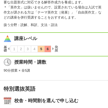
要な出題形式に対応できる解答作成力を養成します。
＊「英作文」は扱いませんので、設置されている場合は入試で英
作文が課される方は「テーマ英作文［発展］」「自由英作文」な
どの講座を併行受講することをおすすめします。
扱う分野：読解、和訳、文法・語法
講座レベル
授業時間・講数
90分授業 × 全5講
特別選抜英語
校舎・時間割を選んで申し込む