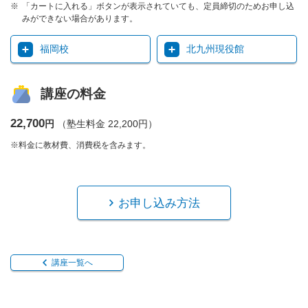
「カートに入れる」ボタンが表示されていても、定員締切のためお申し込
みができない場合があります。
福岡校
北九州現役館
講座の料金
22,700
円
（塾生料金 22,200円）
※料金に教材費、消費税を含みます。
お申し込み方法
講座一覧へ