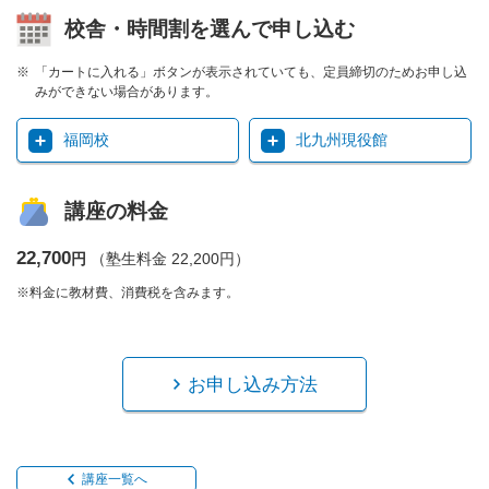
校舎・時間割を選んで申し込む
「カートに入れる」ボタンが表示されていても、定員締切のためお申し込
みができない場合があります。
福岡校
北九州現役館
講座の料金
22,700
円
（塾生料金 22,200円）
※料金に教材費、消費税を含みます。
お申し込み方法
講座一覧へ