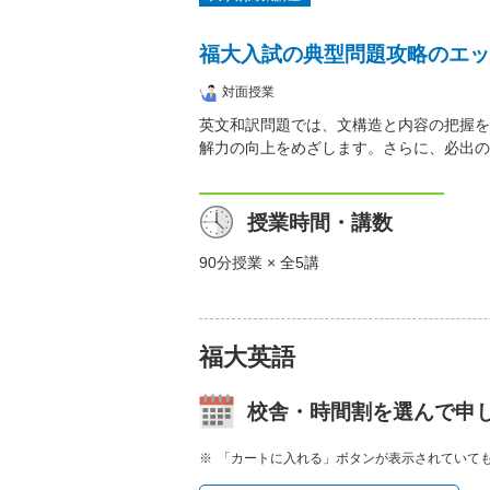
福大入試の典型問題攻略のエッ
対面授業
英文和訳問題では、文構造と内容の把握を
解力の向上をめざします。さらに、必出の
授業時間・講数
90分授業 × 全5講
福大英語
校舎・時間割を選んで申
「カートに入れる」ボタンが表示されていて