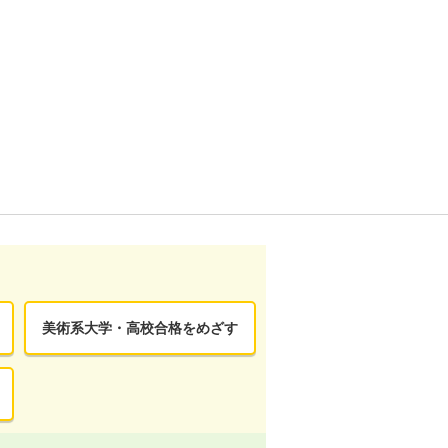
美術系大学・高校合格をめざす