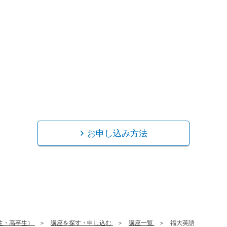
お申し込み方法
生・高卒生）
講座を探す・申し込む
講座一覧
福大英語