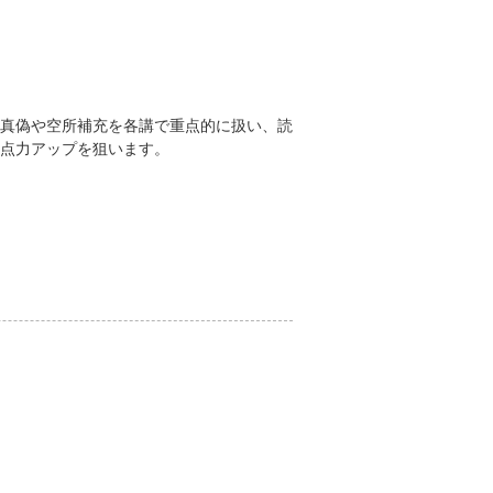
真偽や空所補充を各講で重点的に扱い、読
点力アップを狙います。