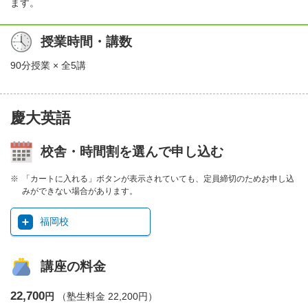
ます。
授業時間・講数
90分授業 × 全5講
慶大英語
校舎・時間割を選んで申し込む
「カートに入れる」ボタンが表示されていても、定員締切のためお申し込
みができない場合があります。
福岡校
講座の料金
22,700
円
（塾生料金 22,200円）