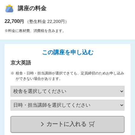
講座の料金
22,700
円
（塾生料金 22,200円）
※料金に教材費、消費税を含みます。
この講座を申し込む
京大英語
校舎・日時・担当講師が選択できても、定員締切のためお申し込み
ができない場合があります。
カートに入れる