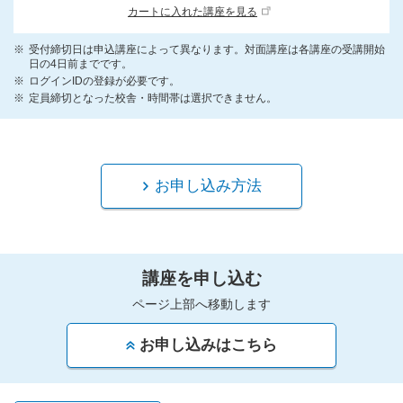
カートに入れた講座を見る
受付締切日は申込講座によって異なります。対面講座は各講座の受講開始
日の4日前までです。
ログインIDの登録が必要です。
定員締切となった校舎・時間帯は選択できません。
お申し込み方法
講座を申し込む
ページ上部へ移動します
お申し込みはこちら