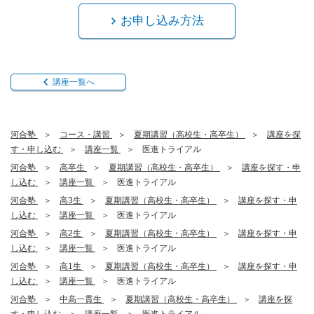
お申し込み方法
講座一覧へ
河合塾
コース・講習
夏期講習（高校生・高卒生）
講座を探
す・申し込む
講座一覧
医進トライアル
河合塾
高卒生
夏期講習（高校生・高卒生）
講座を探す・申
し込む
講座一覧
医進トライアル
河合塾
高3生
夏期講習（高校生・高卒生）
講座を探す・申
し込む
講座一覧
医進トライアル
河合塾
高2生
夏期講習（高校生・高卒生）
講座を探す・申
し込む
講座一覧
医進トライアル
河合塾
高1生
夏期講習（高校生・高卒生）
講座を探す・申
し込む
講座一覧
医進トライアル
河合塾
中高一貫生
夏期講習（高校生・高卒生）
講座を探
す・申し込む
講座一覧
医進トライアル