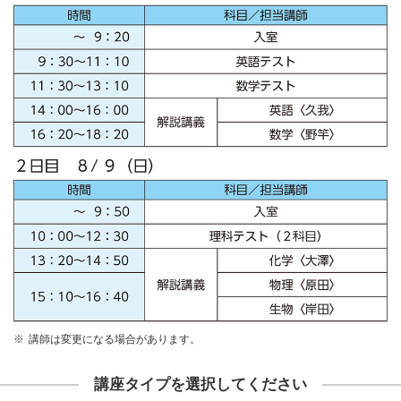
講師は変更になる場合があります。
講座タイプを選択してください