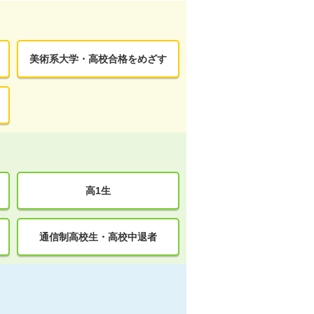
美術系大学・高校合格をめざす
高1生
通信制高校生・高校中退者