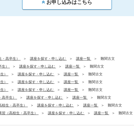
お申し込みはこちら
生・高卒生）
講座を探す・申し込む
講座一覧
難関古文
卒生）
講座を探す・申し込む
講座一覧
難関古文
卒生）
講座を探す・申し込む
講座一覧
難関古文
卒生）
講座を探す・申し込む
講座一覧
難関古文
卒生）
講座を探す・申し込む
講座一覧
難関古文
・高卒生）
講座を探す・申し込む
講座一覧
難関古文
高校生・高卒生）
講座を探す・申し込む
講座一覧
難関古文
講習（高校生・高卒生）
講座を探す・申し込む
講座一覧
難関古文