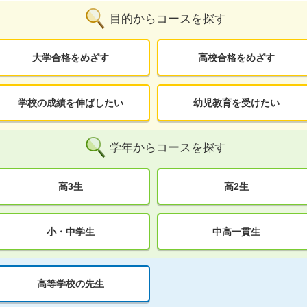
目的からコースを探す
大学合格をめざす
高校合格をめざす
学校の成績を伸ばしたい
幼児教育を受けたい
学年からコースを探す
高3生
高2生
小・中学生
中高一貫生
高等学校の先生