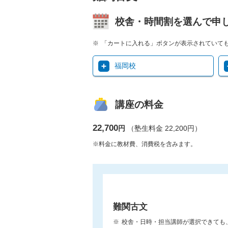
校舎・時間割を選んで申
「カートに入れる」ボタンが表示されていて
福岡校
講座の料金
22,700
円
（塾生料金 22,200円）
※料金に教材費、消費税を含みます。
難関古文
校舎・日時・担当講師が選択できても