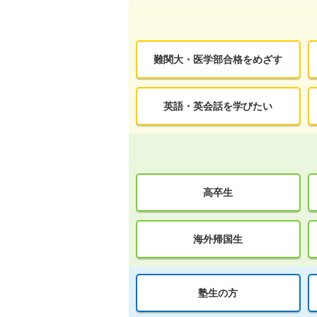
難関大・医学部合格をめざす
英語・英会話を学びたい
高卒生
海外帰国生
塾生の方