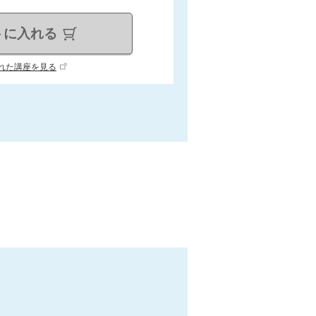
トに入れる
れた講座を見る