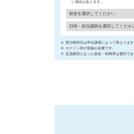
い場合があります。
受付締切日は申込講座によって異なります
ログインIDの登録が必要です。
定員締切となった校舎・時間帯は選択でき