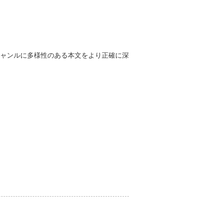
ャンルに多様性のある本文をより正確に深