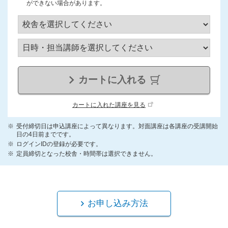
ができない場合があります。
カートに入れる
カートに入れた講座を見る
受付締切日は申込講座によって異なります。対面講座は各講座の受講開始
日の4日前までです。
ログインIDの登録が必要です。
定員締切となった校舎・時間帯は選択できません。
お申し込み方法