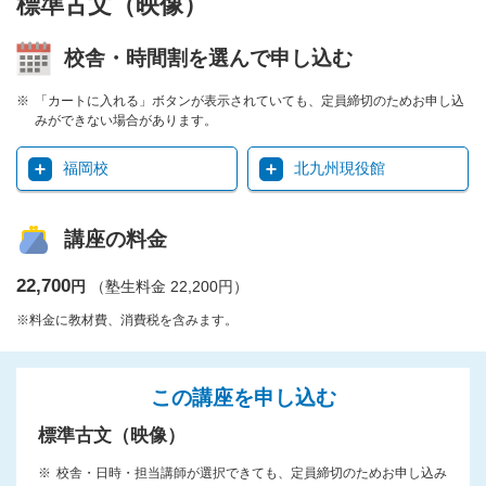
標準古文（映像）
校舎・時間割を選んで申し込む
「カートに入れる」ボタンが表示されていても、定員締切のためお申し込
みができない場合があります。
福岡校
北九州現役館
講座の料金
22,700
円
（塾生料金 22,200円）
※料金に教材費、消費税を含みます。
この講座を申し込む
標準古文（映像）
校舎・日時・担当講師が選択できても、定員締切のためお申し込み