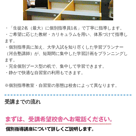
・「生徒2名（最大）に個別指導員1名」で丁寧に指導します。
・ご希望に応じた教材・カリキュラムを用い、体系づけて指導し
ます。
・個別指導員に加え、大学入試を知り尽くした学習プランナー
（河合塾講師）が、短期間に集中した学習計画をプランニングし
ます。
・完全個別ブース型の机で、集中して学習できます。
・静かで快適な自習室の利用もできます。
※個別指導教室・自習室の形態は校舎によって異なります。
受講までの流れ