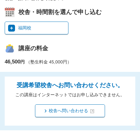
校舎・時間割を選んで申し込む
福岡校
講座の料金
46,500
円
（塾生料金 45,000円）
受講希望校舎へお問い合わせください。
この講座はインターネットではお申し込みできません。
校舎へ問い合わせる