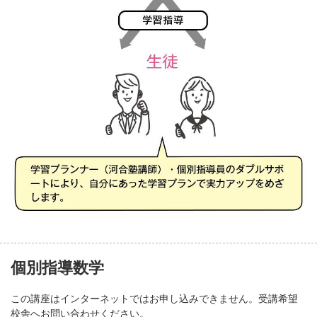
個別指導数学
この講座はインターネットではお申し込みできません。受講希望
校舎へお問い合わせください。