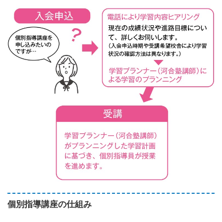
個別指導講座の仕組み