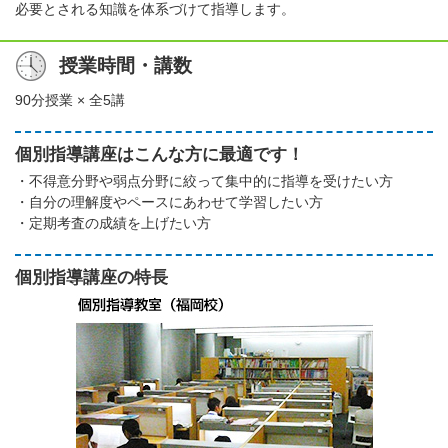
必要とされる知識を体系づけて指導します。
授業時間・講数
90分授業 × 全5講
個別指導講座はこんな方に最適です！
・不得意分野や弱点分野に絞って集中的に指導を受けたい方
・自分の理解度やペースにあわせて学習したい方
・定期考査の成績を上げたい方
個別指導講座の特長