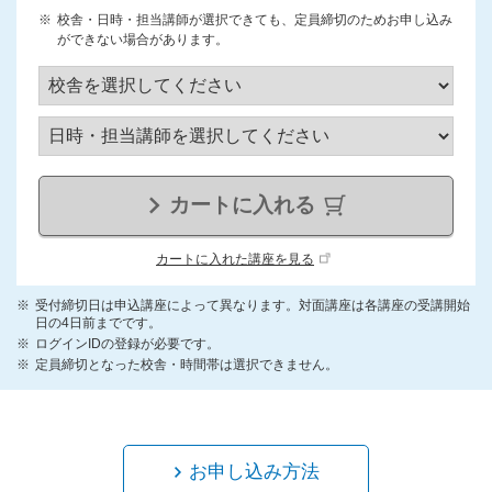
校舎・日時・担当講師が選択できても、定員締切のためお申し込み
ができない場合があります。
カートに入れる
カートに入れた講座を見る
受付締切日は申込講座によって異なります。対面講座は各講座の受講開始
日の4日前までです。
ログインIDの登録が必要です。
定員締切となった校舎・時間帯は選択できません。
お申し込み方法