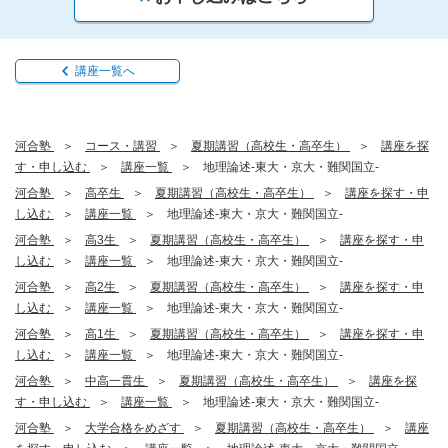
講座一覧へ
河合塾
コース・講習
夏期講習（高校生・高卒生）
講座を探
す・申し込む
講座一覧
地理論述-東大・京大・難関国立-
河合塾
高卒生
夏期講習（高校生・高卒生）
講座を探す・申
し込む
講座一覧
地理論述-東大・京大・難関国立-
河合塾
高3生
夏期講習（高校生・高卒生）
講座を探す・申
し込む
講座一覧
地理論述-東大・京大・難関国立-
河合塾
高2生
夏期講習（高校生・高卒生）
講座を探す・申
し込む
講座一覧
地理論述-東大・京大・難関国立-
河合塾
高1生
夏期講習（高校生・高卒生）
講座を探す・申
し込む
講座一覧
地理論述-東大・京大・難関国立-
河合塾
中高一貫生
夏期講習（高校生・高卒生）
講座を探
す・申し込む
講座一覧
地理論述-東大・京大・難関国立-
河合塾
大学合格をめざす
夏期講習（高校生・高卒生）
講座