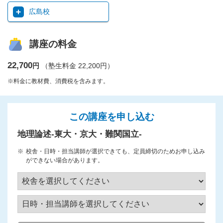
広島校
講座の料金
22,700
円
（塾生料金 22,200円）
※料金に教材費、消費税を含みます。
この講座を申し込む
地理論述-東大・京大・難関国立-
校舎・日時・担当講師が選択できても、定員締切のためお申し込み
ができない場合があります。