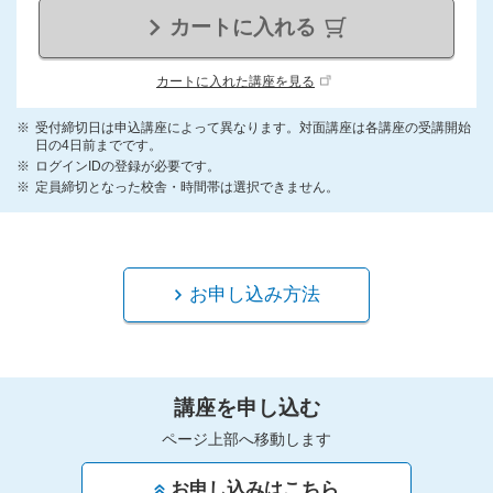
カートに入れる
カートに入れた講座を見る
受付締切日は申込講座によって異なります。対面講座は各講座の受講開始
日の4日前までです。
ログインIDの登録が必要です。
定員締切となった校舎・時間帯は選択できません。
お申し込み方法
講座を申し込む
ページ上部へ移動します
お申し込みはこちら