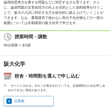
論理的思考力を要する問題などに対応する力も育てます。さら
に、論述問題の文章表現力の向上を目的とした添削指導を行うこ
とで、阪大の入試に対応する力を総合的に鍛え上げていくことが
できます。なお、夏期講習で扱わない高分子化合物などの一部の
範囲については冬期講習の阪大化学で学びます。
授業時間・講数
90分授業 × 全5講
阪大化学
校舎・時間割を選んで申し込む
「カートに入れる」ボタンが表示されていても、定員締切のためお申し込
みができない場合があります。
広島校