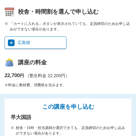
校舎・時間割を選んで申し込む
「カートに入れる」ボタンが表示されていても、定員締切のためお申し込
みができない場合があります。
広島校
講座の料金
22,700
円
（塾生料金 22,200円）
※料金に教材費、消費税を含みます。
この講座を申し込む
早大国語
校舎・日時・担当講師が選択できても、定員締切のためお申し込み
ができない場合があります。