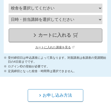
カートに入れる
カートに入れた講座を見る
受付締切日は申込講座によって異なります。対面講座は各講座の受講開始
日の4日前までです。
ログインIDの登録が必要です。
定員締切となった校舎・時間帯は選択できません。
お申し込み方法