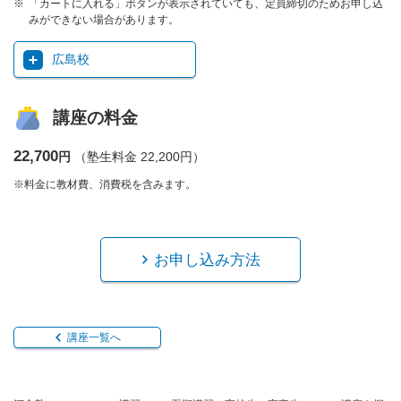
「カートに入れる」ボタンが表示されていても、定員締切のためお申し込
みができない場合があります。
広島校
講座の料金
22,700
円
（塾生料金 22,200円）
※料金に教材費、消費税を含みます。
お申し込み方法
講座一覧へ