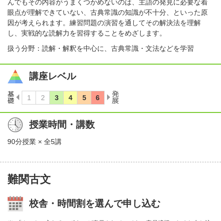
んでもその内容がうまくつかめないのは、主語の発見に必要な着
眼点が理解できていない、古典常識の知識が不十分、といった原
因が考えられます。練習問題の演習を通してその解決法を理解
し、実戦的な読解力を習得することをめざします。
扱う分野：読解・解釈を中心に、古典常識・文法などを学習
講座レベル
授業時間・講数
90分授業 × 全5講
難関古文
校舎・時間割を選んで申し込む