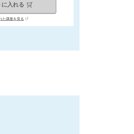
トに入れる
れた講座を見る