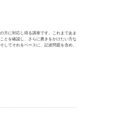
の方に対応し得る講座です。これまであま
ことを確認し、さらに磨きをかけたい方な
そしてそれをベースに、記述問題を含め、