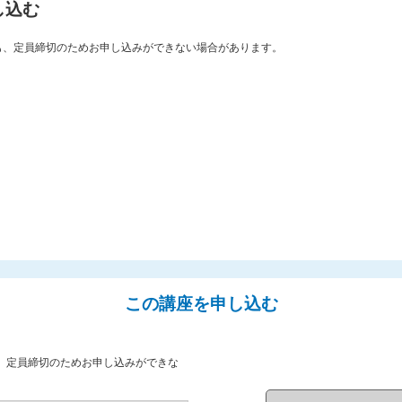
し込む
も、定員締切のためお申し込みができない場合があります。
この講座を申し込む
、定員締切のためお申し込みができな