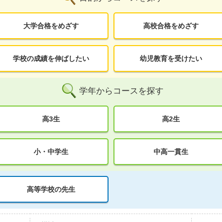
大学合格をめざす
高校合格をめざす
学校の成績を伸ばしたい
幼児教育を受けたい
学年からコースを探す
高3生
高2生
小・中学生
中高一貫生
高等学校の先生