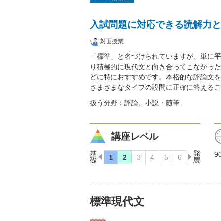
入試問題に対応できる読解力と
対面授業
「標準」と名づけられていますが、単に平
り積極的に現代文と向き合ってこなかった
どに特におすすめです。本格的な評論文を
さまざまなタイプの設問に正確に答えるこ
扱う分野：評論、小説・随筆
講座レベル
9
標準現代文