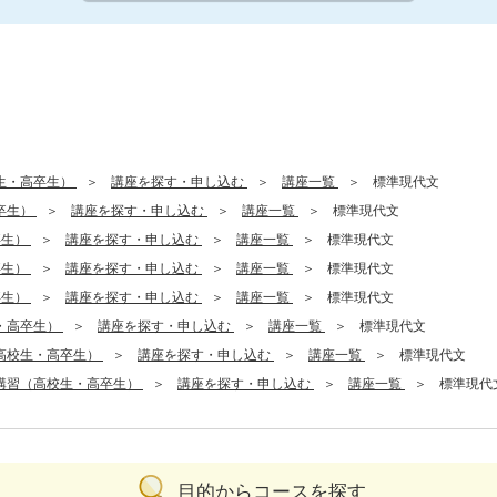
生・高卒生）
講座を探す・申し込む
講座一覧
標準現代文
卒生）
講座を探す・申し込む
講座一覧
標準現代文
卒生）
講座を探す・申し込む
講座一覧
標準現代文
卒生）
講座を探す・申し込む
講座一覧
標準現代文
卒生）
講座を探す・申し込む
講座一覧
標準現代文
・高卒生）
講座を探す・申し込む
講座一覧
標準現代文
高校生・高卒生）
講座を探す・申し込む
講座一覧
標準現代文
講習（高校生・高卒生）
講座を探す・申し込む
講座一覧
標準現代
目的からコースを探す