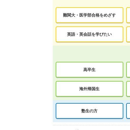
難関大・医学部合格をめざす
英語・英会話を学びたい
高卒生
海外帰国生
塾生の方