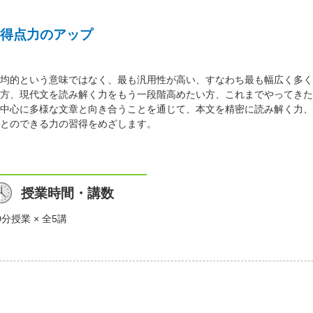
得点力のアップ
均的という意味ではなく、最も汎用性が高い、すなわち最も幅広く多く
方、現代文を読み解く力をもう一段階高めたい方、これまでやってきた
中心に多様な文章と向き合うことを通じて、本文を精密に読み解く力、
とのできる力の習得をめざします。
授業時間・講数
0分授業 × 全5講