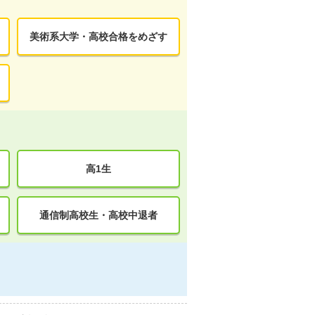
美術系大学・高校合格をめざす
高1生
通信制高校生・高校中退者