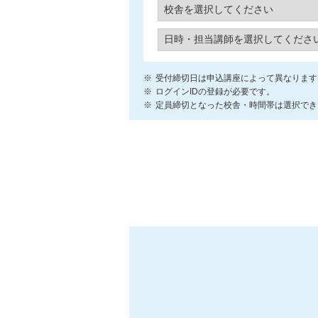
受付締切日は申込講座によって異なります
ログインIDの登録が必要です。
定員締切となった校舎・時間帯は選択でき