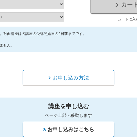
カー
カートに入
。対面講座は各講座の受講開始日の4日前までです。
ません。
お申し込み方法
講座を申し込む
ページ上部へ移動します
お申し込みはこちら