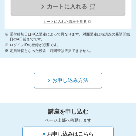
カートに入れる
カートに入れた講座を見る
受付締切日は申込講座によって異なります。対面講座は各講座の受講開始
日の4日前までです。
ログインIDの登録が必要です。
定員締切となった校舎・時間帯は選択できません。
お申し込み方法
講座を申し込む
ページ上部へ移動します
お申し込みはこちら