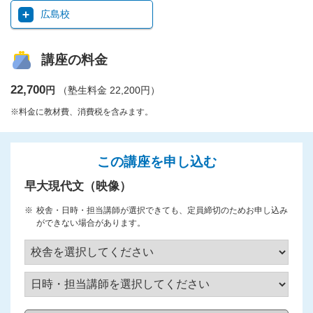
広島校
講座の料金
22,700
円
（塾生料金 22,200円）
※料金に教材費、消費税を含みます。
この講座を申し込む
早大現代文（映像）
校舎・日時・担当講師が選択できても、定員締切のためお申し込み
ができない場合があります。