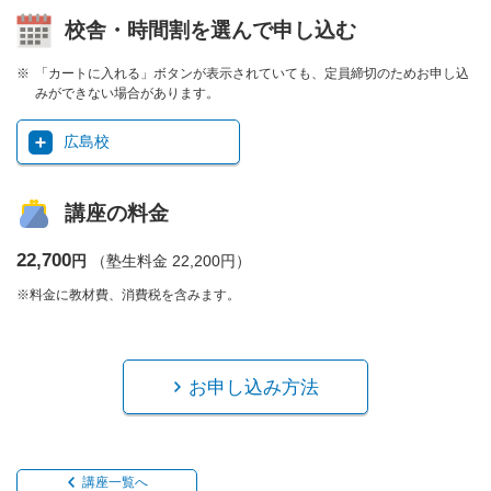
校舎・時間割を選んで申し込む
「カートに入れる」ボタンが表示されていても、定員締切のためお申し込
みができない場合があります。
広島校
講座の料金
22,700
円
（塾生料金 22,200円）
※料金に教材費、消費税を含みます。
お申し込み方法
講座一覧へ