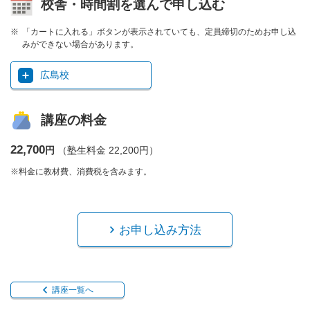
校舎・時間割を選んで申し込む
「カートに入れる」ボタンが表示されていても、定員締切のためお申し込
みができない場合があります。
広島校
講座の料金
22,700
円
（塾生料金 22,200円）
※料金に教材費、消費税を含みます。
お申し込み方法
講座一覧へ