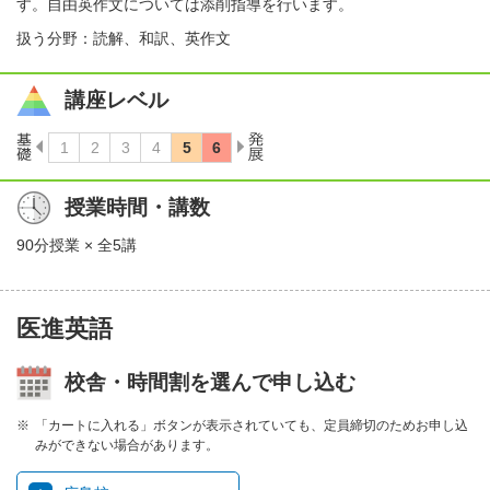
す。自由英作文については添削指導を行います。
扱う分野：読解、和訳、英作文
講座レベル
授業時間・講数
90分授業 × 全5講
医進英語
校舎・時間割を選んで申し込む
「カートに入れる」ボタンが表示されていても、定員締切のためお申し込
みができない場合があります。