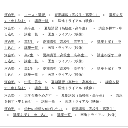
河合塾
コース・講習
夏期講習（高校生・高卒生）
講座を探
す・申し込む
講座一覧
医進トライアル（映像）
河合塾
高卒生
夏期講習（高校生・高卒生）
講座を探す・申
し込む
講座一覧
医進トライアル（映像）
河合塾
高3生
夏期講習（高校生・高卒生）
講座を探す・申
し込む
講座一覧
医進トライアル（映像）
河合塾
高2生
夏期講習（高校生・高卒生）
講座を探す・申
し込む
講座一覧
医進トライアル（映像）
河合塾
高1生
夏期講習（高校生・高卒生）
講座を探す・申
し込む
講座一覧
医進トライアル（映像）
河合塾
中高一貫生
夏期講習（高校生・高卒生）
講座を探
す・申し込む
講座一覧
医進トライアル（映像）
河合塾
大学合格をめざす
夏期講習（高校生・高卒生）
講座
を探す・申し込む
講座一覧
医進トライアル（映像）
河合塾
学校の成績を伸ばしたい
夏期講習（高校生・高卒生）
講座を探す・申し込む
講座一覧
医進トライアル（映像）