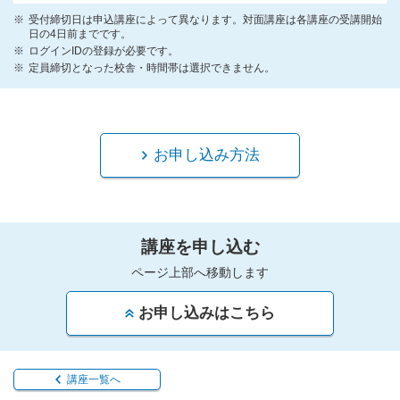
受付締切日は申込講座によって異なります。対面講座は各講座の受講開始
日の4日前までです。
ログインIDの登録が必要です。
定員締切となった校舎・時間帯は選択できません。
お申し込み方法
講座を申し込む
ページ上部へ移動します
お申し込みはこちら
講座一覧へ