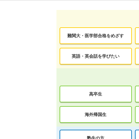
難関大・医学部合格をめざす
英語・英会話を学びたい
高卒生
海外帰国生
塾生の方