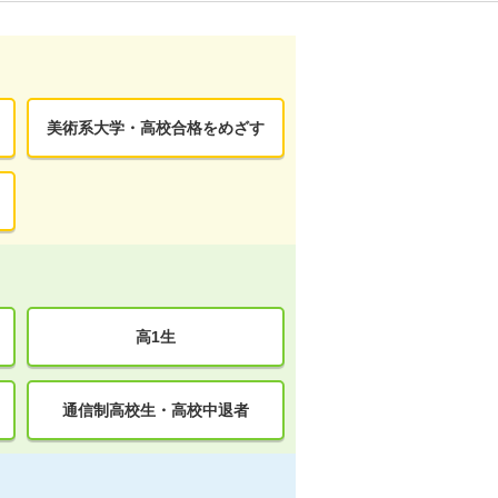
美術系大学・高校合格をめざす
高1生
通信制高校生・高校中退者