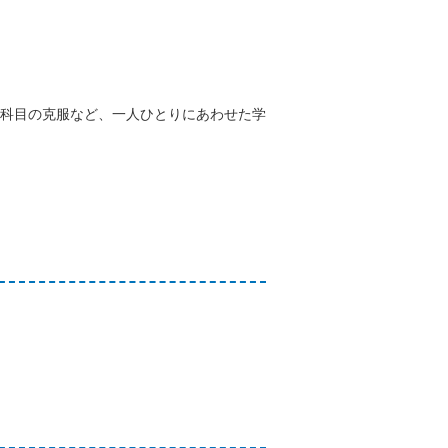
科目の克服など、一人ひとりにあわせた学