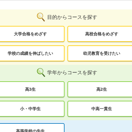
目的からコースを探す
大学合格をめざす
高校合格をめざす
学校の成績を伸ばしたい
幼児教育を受けたい
学年からコースを探す
高3生
高2生
小・中学生
中高一貫生
高等学校の先生