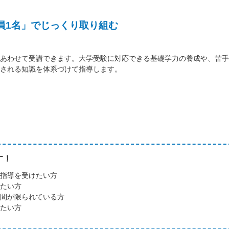
員1名」でじっくり取り組む
あわせて受講できます。大学受験に対応できる基礎学力の養成や、苦手
される知識を体系づけて指導します。
す！
指導を受けたい方
たい方
間が限られている方
たい方