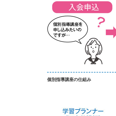
個別指導講座の仕組み