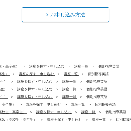
お申し込み方法
生・高卒生）
講座を探す・申し込む
講座一覧
個別指導英語
卒生）
講座を探す・申し込む
講座一覧
個別指導英語
卒生）
講座を探す・申し込む
講座一覧
個別指導英語
卒生）
講座を探す・申し込む
講座一覧
個別指導英語
卒生）
講座を探す・申し込む
講座一覧
個別指導英語
・高卒生）
講座を探す・申し込む
講座一覧
個別指導英語
高校生・高卒生）
講座を探す・申し込む
講座一覧
個別指導英語
講習（高校生・高卒生）
講座を探す・申し込む
講座一覧
個別指導