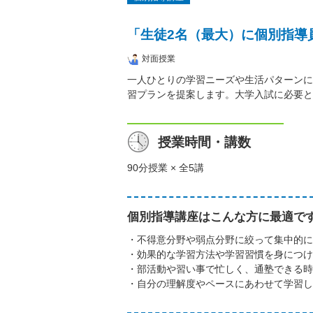
「生徒2名（最大）に個別指導
対面授業
一人ひとりの学習ニーズや生活パターンに
習プランを提案します。大学入試に必要と
授業時間・講数
90分授業 × 全5講
個別指導講座はこんな方に最適で
・不得意分野や弱点分野に絞って集中的に
・効果的な学習方法や学習習慣を身につけ
・部活動や習い事で忙しく、通塾できる時
・自分の理解度やペースにあわせて学習し