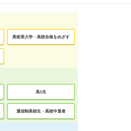
美術系大学・高校合格をめざす
高1生
通信制高校生・高校中退者