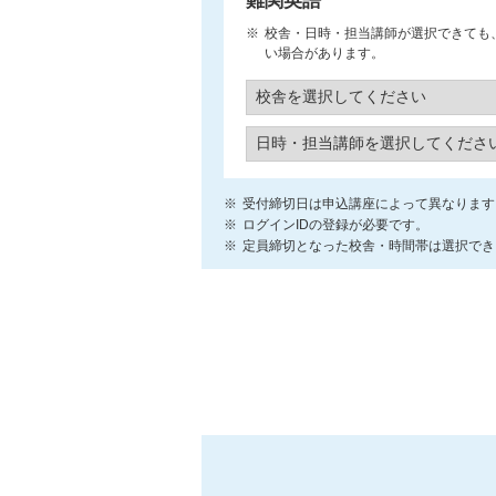
難関英語
校舎・日時・担当講師が選択できても
い場合があります。
受付締切日は申込講座によって異なります
ログインIDの登録が必要です。
定員締切となった校舎・時間帯は選択でき