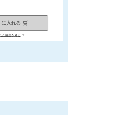
トに入れる
れた講座を見る