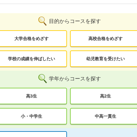
目的からコースを探す
大学合格をめざす
高校合格をめざす
学校の成績を伸ばしたい
幼児教育を受けたい
学年からコースを探す
高3生
高2生
小・中学生
中高一貫生