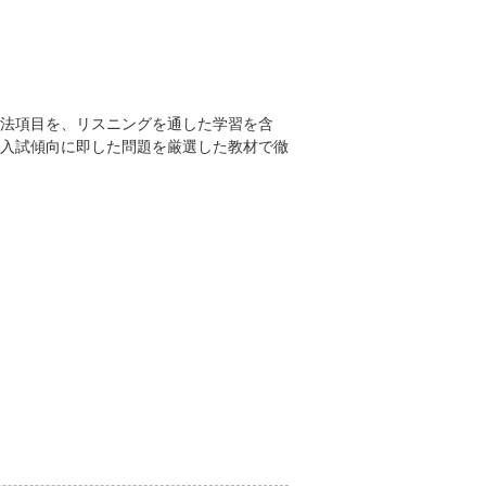
法項目を、リスニングを通した学習を含
入試傾向に即した問題を厳選した教材で徹