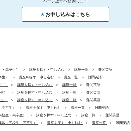
ページ上部へ移動します
お申し込みはこちら
生・高卒生）
講座を探す・申し込む
講座一覧
難関英語
卒生）
講座を探す・申し込む
講座一覧
難関英語
卒生）
講座を探す・申し込む
講座一覧
難関英語
卒生）
講座を探す・申し込む
講座一覧
難関英語
卒生）
講座を探す・申し込む
講座一覧
難関英語
・高卒生）
講座を探す・申し込む
講座一覧
難関英語
高校生・高卒生）
講座を探す・申し込む
講座一覧
難関英語
講習（高校生・高卒生）
講座を探す・申し込む
講座一覧
難関英語