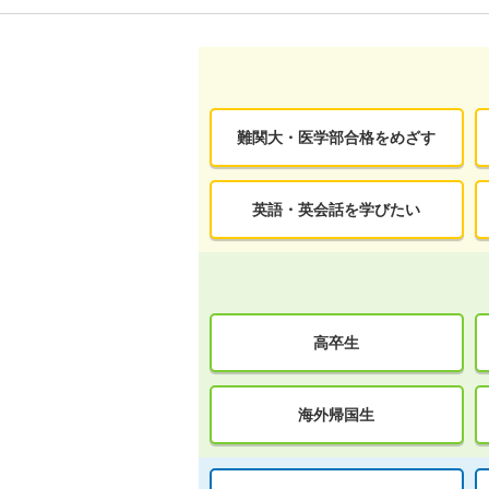
難関大・医学部合格をめざす
英語・英会話を学びたい
高卒生
海外帰国生