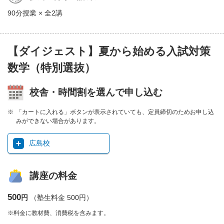
90分授業 × 全2講
【ダイジェスト】夏から始める入試対策
数学（特別選抜）
校舎・時間割を選んで申し込む
「カートに入れる」ボタンが表示されていても、定員締切のためお申し込
みができない場合があります。
広島校
講座の料金
500
円
（塾生料金 500円）
※料金に教材費、消費税を含みます。