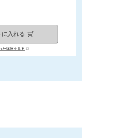
トに入れる
れた講座を見る