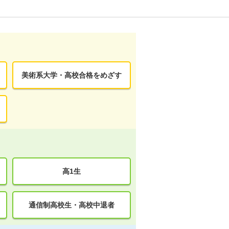
美術系大学・高校合格をめざす
高1生
通信制高校生・高校中退者