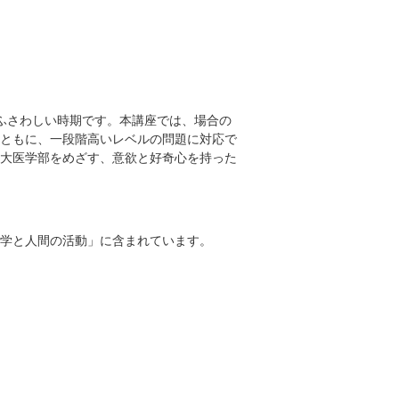
ふさわしい時期です。本講座では、場合の
ともに、一段階高いレベルの問題に対応で
大医学部をめざす、意欲と好奇心を持った
学と人間の活動」に含まれています。