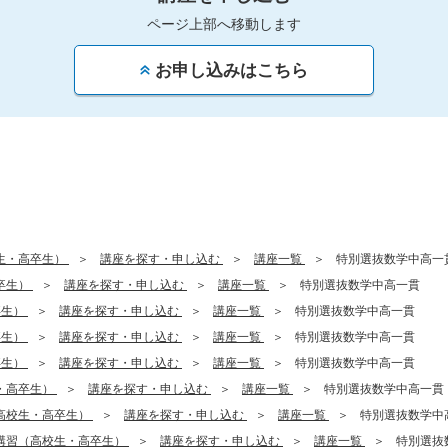
ページ上部へ移動します
お申し込みはこちら
生・高卒生）
講座を探す・申し込む
講座一覧
特別選抜数学中高一
卒生）
講座を探す・申し込む
講座一覧
特別選抜数学中高一貫
卒生）
講座を探す・申し込む
講座一覧
特別選抜数学中高一貫
卒生）
講座を探す・申し込む
講座一覧
特別選抜数学中高一貫
卒生）
講座を探す・申し込む
講座一覧
特別選抜数学中高一貫
・高卒生）
講座を探す・申し込む
講座一覧
特別選抜数学中高一貫
高校生・高卒生）
講座を探す・申し込む
講座一覧
特別選抜数学中
講習（高校生・高卒生）
講座を探す・申し込む
講座一覧
特別選抜