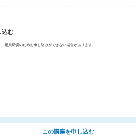
し込む
も、定員締切のためお申し込みができない場合があります。
この講座を申し込む