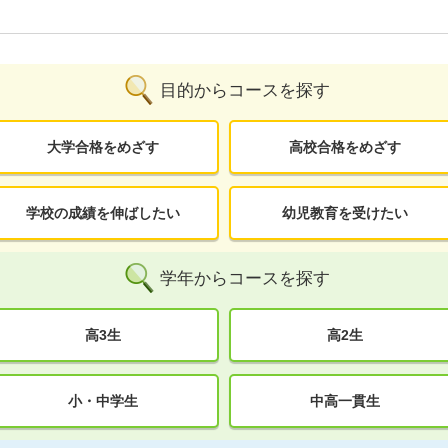
目的からコースを探す
大学合格をめざす
高校合格をめざす
学校の成績を伸ばしたい
幼児教育を受けたい
学年からコースを探す
高3生
高2生
小・中学生
中高一貫生