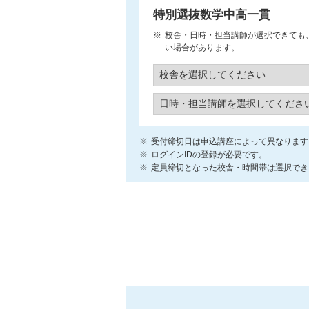
特別選抜数学中高一貫
校舎・日時・担当講師が選択できても
い場合があります。
受付締切日は申込講座によって異なります
ログインIDの登録が必要です。
定員締切となった校舎・時間帯は選択でき