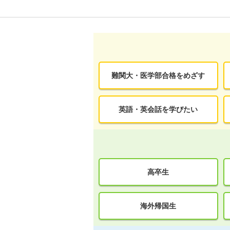
難関大・医学部合格をめざす
英語・英会話を学びたい
高卒生
海外帰国生