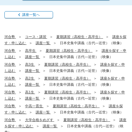
講座一覧へ
河合塾
コース・講習
夏期講習（高校生・高卒生）
講座を探
す・申し込む
講座一覧
日本史集中講義（古代―近世）（映像）
河合塾
高卒生
夏期講習（高校生・高卒生）
講座を探す・申
し込む
講座一覧
日本史集中講義（古代―近世）（映像）
河合塾
高3生
夏期講習（高校生・高卒生）
講座を探す・申
し込む
講座一覧
日本史集中講義（古代―近世）（映像）
河合塾
高2生
夏期講習（高校生・高卒生）
講座を探す・申
し込む
講座一覧
日本史集中講義（古代―近世）（映像）
河合塾
高1生
夏期講習（高校生・高卒生）
講座を探す・申
し込む
講座一覧
日本史集中講義（古代―近世）（映像）
河合塾
中高一貫生
夏期講習（高校生・高卒生）
講座を探
す・申し込む
講座一覧
日本史集中講義（古代―近世）（映像）
河合塾
大学合格をめざす
夏期講習（高校生・高卒生）
講座
を探す・申し込む
講座一覧
日本史集中講義（古代―近世）（映