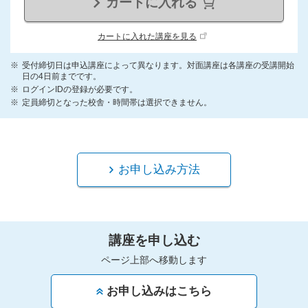
カートに入れる
カートに入れた講座を見る
受付締切日は申込講座によって異なります。対面講座は各講座の受講開始
日の4日前までです。
ログインIDの登録が必要です。
定員締切となった校舎・時間帯は選択できません。
お申し込み方法
講座を申し込む
ページ上部へ移動します
お申し込みはこちら