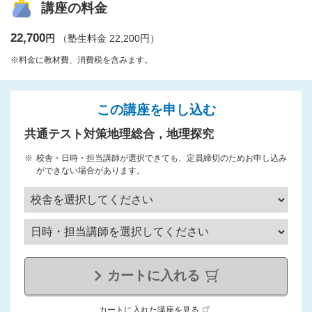
講座の料金
22,700
円
（塾生料金 22,200円）
※料金に教材費、消費税を含みます。
この講座を申し込む
共通テスト対策地理総合，地理探究
校舎・日時・担当講師が選択できても、定員締切のためお申し込み
ができない場合があります。
カートに入れる
カートに入れた講座を見る