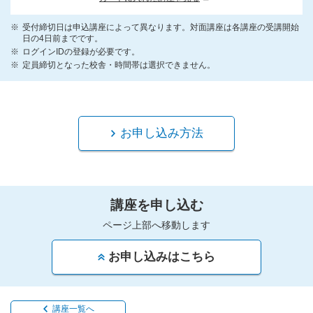
受付締切日は申込講座によって異なります。対面講座は各講座の受講開始
日の4日前までです。
ログインIDの登録が必要です。
定員締切となった校舎・時間帯は選択できません。
お申し込み方法
講座を申し込む
ページ上部へ移動します
お申し込みはこちら
講座一覧へ