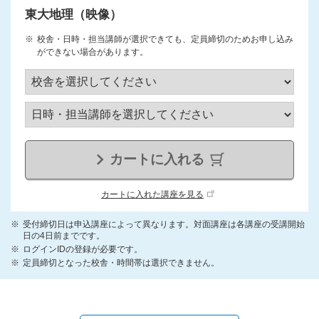
東大地理（映像）
校舎・日時・担当講師が選択できても、定員締切のためお申し込み
ができない場合があります。
カートに入れる
カートに入れた講座を見る
受付締切日は申込講座によって異なります。対面講座は各講座の受講開始
日の4日前までです。
ログインIDの登録が必要です。
定員締切となった校舎・時間帯は選択できません。