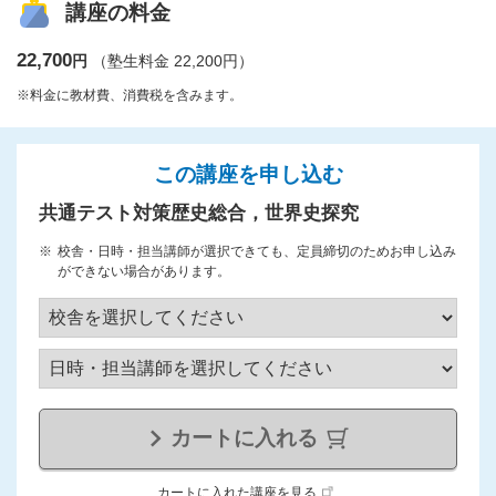
講座の料金
22,700
円
（塾生料金 22,200円）
※料金に教材費、消費税を含みます。
この講座を申し込む
共通テスト対策歴史総合，世界史探究
校舎・日時・担当講師が選択できても、定員締切のためお申し込み
ができない場合があります。
カートに入れる
カートに入れた講座を見る