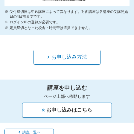
受付締切日は申込講座によって異なります。対面講座は各講座の受講開始
日の4日前までです。
ログインIDの登録が必要です。
定員締切となった校舎・時間帯は選択できません。
お申し込み方法
講座を申し込む
ページ上部へ移動します
お申し込みはこちら
講座一覧へ